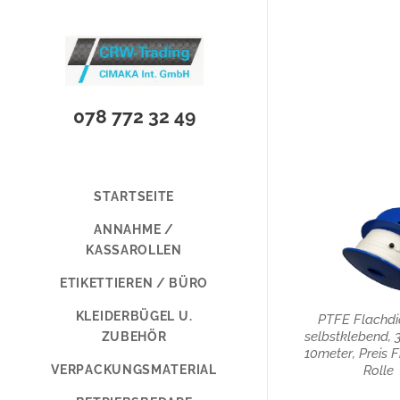
078 772 32 49
STARTSEITE
ANNAHME /
KASSAROLLEN
ETIKETTIEREN / BÜRO
KLEIDERBÜGEL U.
PTFE Flachdi
selbstklebend, 
ZUBEHÖR
10meter, Preis F
Rolle
VERPACKUNGSMATERIAL